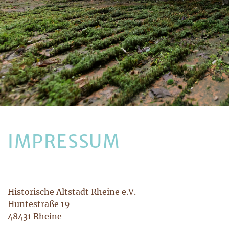
IMPRESSUM
Historische Altstadt Rheine e.V.
Huntestraße 19
48431 Rheine